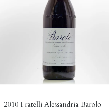
2010 Fratelli Alessandria Barolo